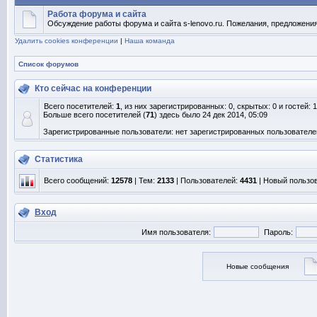
Работа форума и сайта
Обсуждение работы форума и сайта s-lenovo.ru. Пожелания, предложения
Удалить cookies конференции
|
Наша команда
Список форумов
Кто сейчас на конференции
Всего посетителей:
1
, из них зарегистрированных: 0, скрытых: 0 и гостей:
Больше всего посетителей (
71
) здесь было 24 дек 2014, 05:09
Зарегистрированные пользователи: нет зарегистрированных пользователе
Статистика
Всего сообщений:
12578
| Тем:
2133
| Пользователей:
4431
| Новый пользо
Вход
Имя пользователя:
Пароль:
Новые сообщения