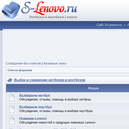
Сайт S-Lenovo.ru
•
Сообщения без ответов
|
Активные темы
Список форумов
Выбор и сравнение нетбуков и ноутбуков
Форум
Выбираем нетбук
Обсуждение, отзывы, помощь в выборе нетбука
Выбираем ноутбук
Обсуждение, отзывы, помощь в выборе ноутбука
Новинки Lenovo
Обсуждение новостей о грядущих новинках Lenovo