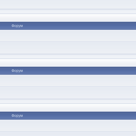
Форум
Форум
Форум