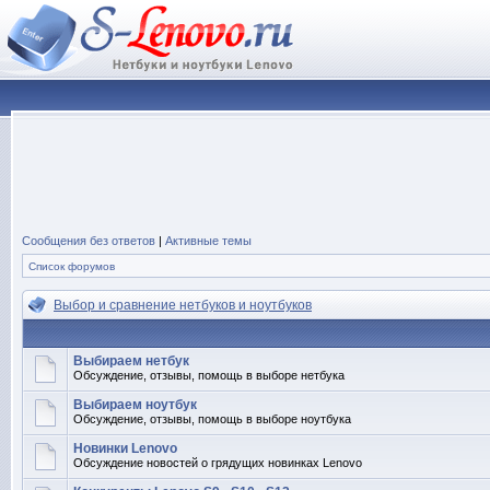
Сообщения без ответов
|
Активные темы
Список форумов
Выбор и сравнение нетбуков и ноутбуков
Выбираем нетбук
Обсуждение, отзывы, помощь в выборе нетбука
Выбираем ноутбук
Обсуждение, отзывы, помощь в выборе ноутбука
Новинки Lenovo
Обсуждение новостей о грядущих новинках Lenovo