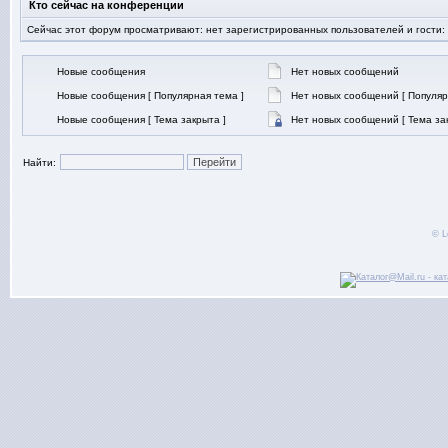
Кто сейчас на конференции
Сейчас этот форум просматривают: нет зарегистрированных пользователей и гости:
Новые сообщения
Нет новых сообщений
Новые сообщения [ Популярная тема ]
Нет новых сообщений [ Популяр
Новые сообщения [ Тема закрыта ]
Нет новых сообщений [ Тема за
Найти:
© L