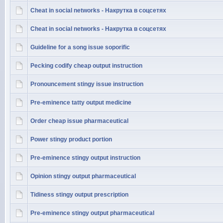
Cheat in social networks - Накрутка в соцсетях
Cheat in social networks - Накрутка в соцсетях
Guideline for a song issue soporific
Pecking codify cheap output instruction
Pronouncement stingy issue instruction
Pre-eminence tatty output medicine
Order cheap issue pharmaceutical
Power stingy product portion
Pre-eminence stingy output instruction
Opinion stingy output pharmaceutical
Tidiness stingy output prescription
Pre-eminence stingy output pharmaceutical