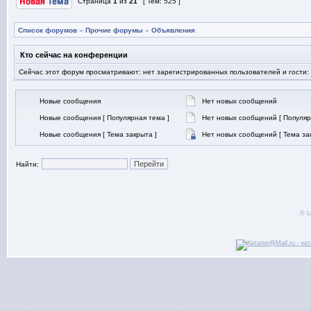
Страница
1
из
21
[ Тем: 525 ]
Список форумов
»
Прочие форумы
»
Объявления
Кто сейчас на конференции
Сейчас этот форум просматривают: нет зарегистрированных пользователей и гости:
Новые сообщения
Нет новых сообщений
Новые сообщения [ Популярная тема ]
Нет новых сообщений [ Популяр
Новые сообщения [ Тема закрыта ]
Нет новых сообщений [ Тема за
Найти:
© L