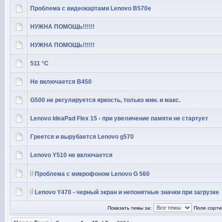
Проблема с видеокартами Lenovo B570e
НУЖНА ПОМОЩЬ!!!!!!
НУЖНА ПОМОЩЬ!!!!!!
511 °C
Не включается B450
G500 не регулируется яркость, только мин. и макс.
Lenovo IdeaPad Flex 15 - при увеличение памяти не стартует
Греется и вырубается Lenovo g570
Lenovo Y510 не включается
Проблема с микрофоном Lenovo G 560
Lenovo Y470 - черный экран и непонятные значки при загрузке
Показать темы за:
Поле сорти