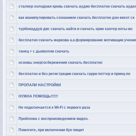
сталкер холодная кровь скачать аудио бесплатно скачать ауде
как манипулировать сознанием скачать бесплатно дон кихот ск
турбонаддув двс скачать найти и скачать эрин хантер коты-во
бесплатно скачать маркова а.к.формирование мотивации учени
танец + с дьяволом скачать
основы энергосбережения скачать бесплатно
бесплатно и без регистрации скачать гарри поттер и принц-по
ПРОПАЛИ НАСТРОЙКИ
НУЖНА ПОМОЩЬ!!!!!!
Не подключается к Wi-Fi с первого раза
Проблема с воспроизведением видео.
Помогите, при включении бук пищит