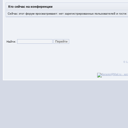
Кто сейчас на конференции
Сейчас этот форум просматривают: нет зарегистрированных пользователей и гости:
Найти:
© L