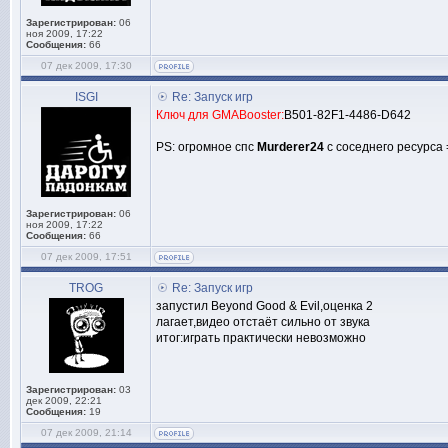
Зарегистрирован:
06
ноя 2009, 17:22
Сообщения:
66
07 дек 2009, 17:30
ISGI
Re: Запуск игр
Ключ для GMABooster:
B501-82F1-4486-D642
PS: огромное спс
Murderer24
с соседнего ресурса 
Зарегистрирован:
06
ноя 2009, 17:22
Сообщения:
66
07 дек 2009, 17:51
TROG
Re: Запуск игр
запустил Beyond Good & Evil,оценка 2
лагает,видео отстаёт сильно от звука
итог:играть практически невозможно
Зарегистрирован:
03
дек 2009, 22:21
Сообщения:
19
07 дек 2009, 21:14