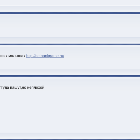
 наших малышах
http://netbookgame.ru/
.
оттуда пашут,но неплохой