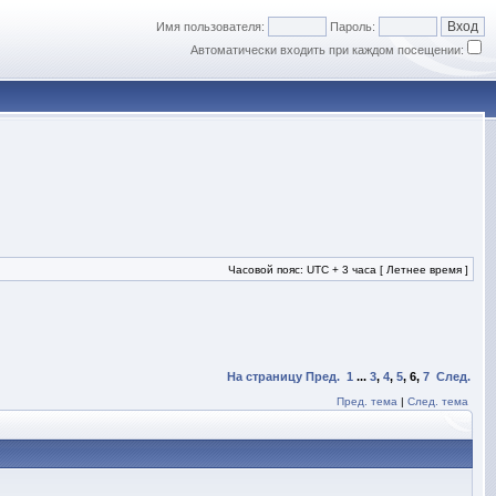
Имя пользователя:
Пароль:
Автоматически входить при каждом посещении:
Часовой пояс: UTC + 3 часа [ Летнее время ]
На страницу
Пред.
1
...
3
,
4
,
5
,
6
,
7
След.
Пред. тема
|
След. тема