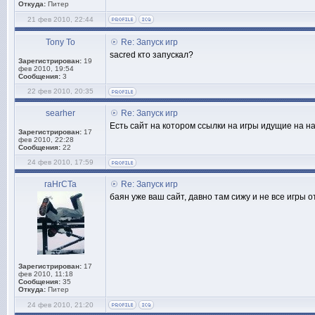
Откуда:
Питер
21 фев 2010, 22:44
Tony To
Re: Запуск игр
sacred кто запускал?
Зарегистрирован:
19
фев 2010, 19:54
Сообщения:
3
22 фев 2010, 20:35
searher
Re: Запуск игр
Есть сайт на котором ссылки на игры идущие на
Зарегистрирован:
17
фев 2010, 22:28
Сообщения:
22
24 фев 2010, 17:59
гаНгСТа
Re: Запуск игр
баян уже ваш сайт, давно там сижу и не все игры 
Зарегистрирован:
17
фев 2010, 11:18
Сообщения:
35
Откуда:
Питер
24 фев 2010, 21:20