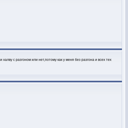
 халву с разгоном или нет,потому как у меня без разгона и всех тех