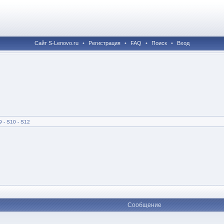
Сайт S-Lenovo.ru
•
Регистрация
•
FAQ
•
Поиск
•
Вход
 - S10 - S12
Сообщение