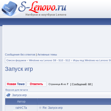
Сообщения без ответов
|
Активные темы
Список форумов
»
Windows на Lenovo S9 - S10 - S12
»
Игры под Windows на Lenovo S9
Запуск игр
Страница
6
из
7
[ Сообщений: 68 ]
Версия для печати
Запуск игр
Автор
гаНгСТа
Re: Запуск игр