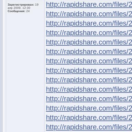
http://rapidshare.com/files/
Зарегистрирован:
19
апр 2009, 12:30
Сообщения:
24
http://rapidshare.com/files/
http://rapidshare.com/files/
http://rapidshare.com/files/
http://rapidshare.com/files/
http://rapidshare.com/files/
http://rapidshare.com/files/
http://rapidshare.com/files/
http://rapidshare.com/files/
http://rapidshare.com/files/
http://rapidshare.com/files/
http://rapidshare.com/files/
http://rapidshare.com/files/
http://rapidshare.com/files/