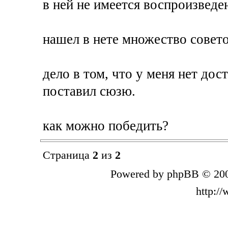
в ней не имеется воспроизведе
нашел в нете множество совето
дело в том, что у меня нет дост
поставил сюзю.
как можно победить?
Страница
2
из
2
Powered by phpBB © 200
http:/