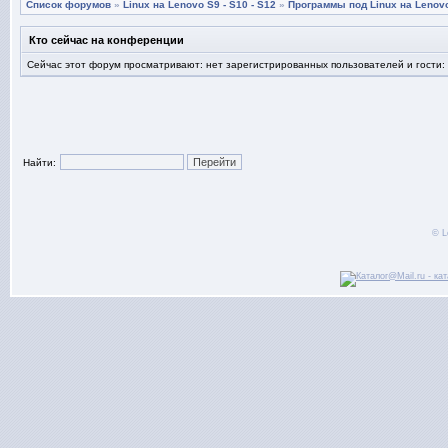
Список форумов
»
Linux на Lenovo S9 - S10 - S12
»
Программы под Linux на Lenovo
Кто сейчас на конференции
Сейчас этот форум просматривают: нет зарегистрированных пользователей и гости:
Найти:
© L