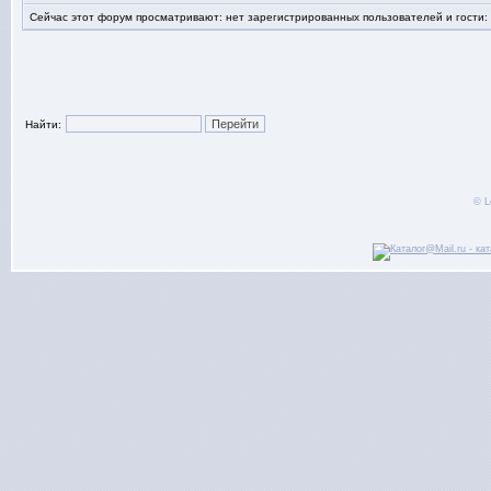
Сейчас этот форум просматривают: нет зарегистрированных пользователей и гости:
Найти:
© L